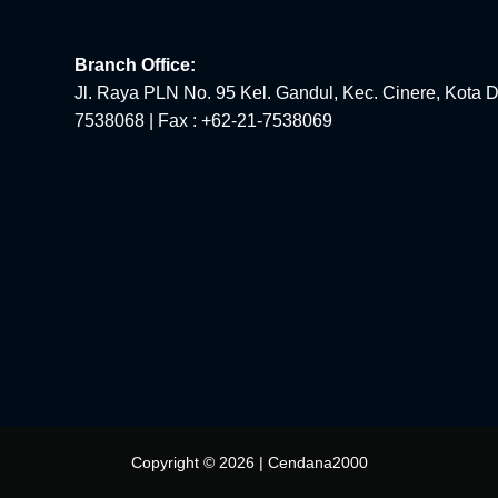
Branch Office:
Jl. Raya PLN No. 95 Kel. Gandul, Kec. Cinere, Kota D
7538068 | Fax : +62-21-7538069
Copyright © 2026 | Cendana2000