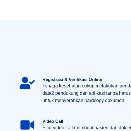
Registrasi & Verifikasi Online
Tenaga kesehatan cukup melakukan penda
data2 pendukung dari aplikasi tanpa harus
untuk menyerahkan hardcopy dokumen
Video Call
Fitur video call membuat pasien dan dokter