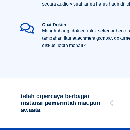
secara audio visual tanpa harus hadir di l
Chat Dokter
Menghubungi dokter untuk sekedar berkon
tambahan fitur attachment gambar, dokum
diskusi lebih menarik
telah dipercaya berbagai
instansi pemerintah maupun
swasta