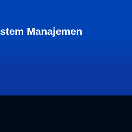
istem Manajemen