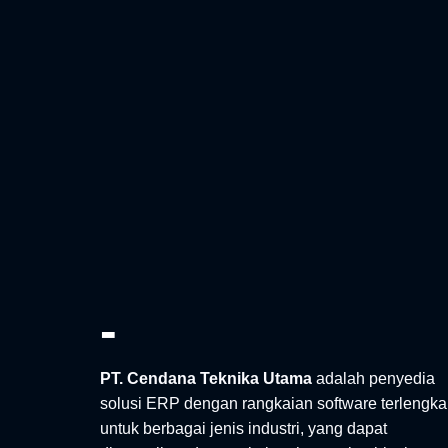
-
PT. Cendana Teknika Utama
adalah penyedia
solusi ERP dengan rangkaian software terlengk
untuk berbagai jenis industri, yang dapat