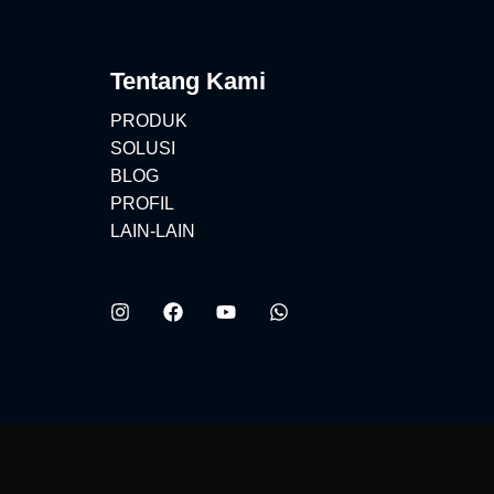
Tentang Kami
PRODUK
SOLUSI
BLOG
PROFIL
LAIN-LAIN