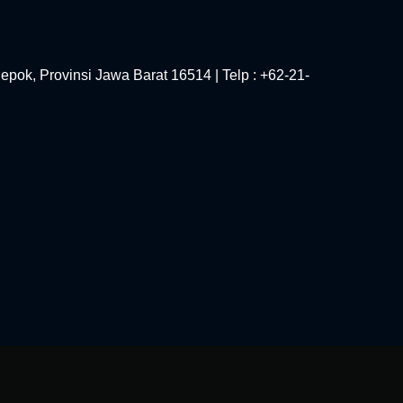
epok, Provinsi Jawa Barat 16514 | Telp : +62-21-