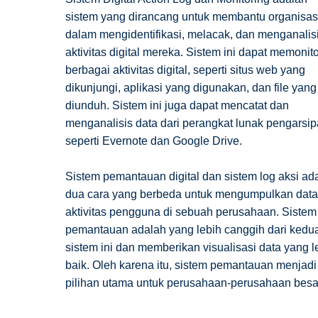
sistem yang dirancang untuk membantu organisas
dalam mengidentifikasi, melacak, dan menganalis
aktivitas digital mereka. Sistem ini dapat memonit
berbagai aktivitas digital, seperti situs web yang
dikunjungi, aplikasi yang digunakan, dan file yang
diunduh. Sistem ini juga dapat mencatat dan
menganalisis data dari perangkat lunak pengarsip
seperti Evernote dan Google Drive.
Sistem pemantauan digital dan sistem log aksi ad
dua cara yang berbeda untuk mengumpulkan data
aktivitas pengguna di sebuah perusahaan. Sistem
pemantauan adalah yang lebih canggih dari kedu
sistem ini dan memberikan visualisasi data yang l
baik. Oleh karena itu, sistem pemantauan menjadi
pilihan utama untuk perusahaan-perusahaan besa