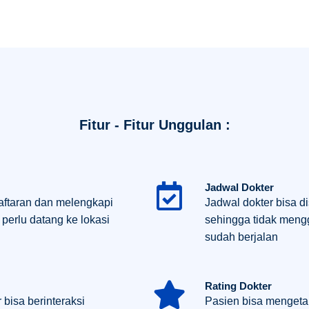
Fitur - Fitur Unggulan :
Jadwal Dokter
ftaran dan melengkapi
Jadwal dokter bisa 
 perlu datang ke lokasi
sehingga tidak meng
sudah berjalan
Rating Dokter
 bisa berinteraksi
Pasien bisa mengetah