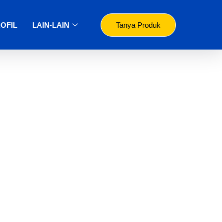
OFIL
LAIN-LAIN
Tanya Produk