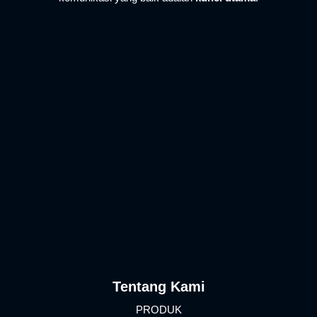
Tentang Kami
PRODUK