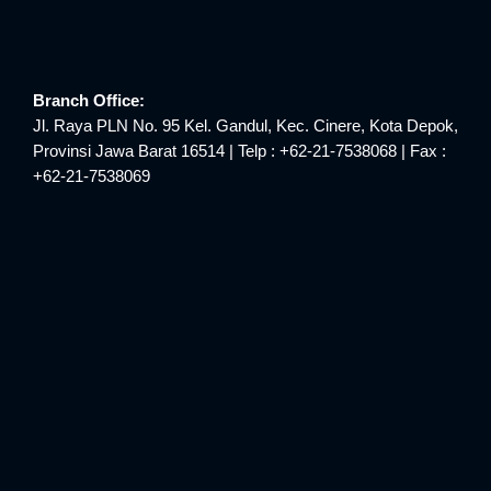
Branch Office:
Jl. Raya PLN No. 95 Kel. Gandul, Kec. Cinere, Kota Depok,
Provinsi Jawa Barat 16514 | Telp : +62-21-7538068 | Fax :
+62-21-7538069