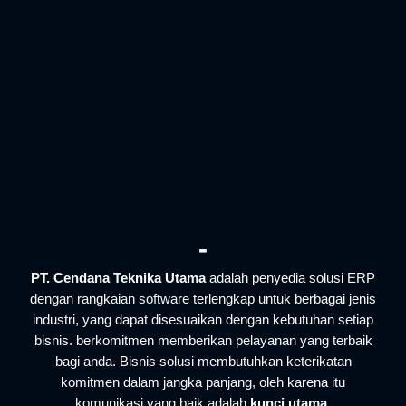
-
PT. Cendana Teknika Utama
adalah penyedia solusi ERP
dengan rangkaian software terlengkap untuk berbagai jenis
industri, yang dapat disesuaikan dengan kebutuhan setiap
bisnis. berkomitmen memberikan pelayanan yang terbaik
bagi anda. Bisnis solusi membutuhkan keterikatan
komitmen dalam jangka panjang, oleh karena itu
komunikasi yang baik adalah
kunci utama
.