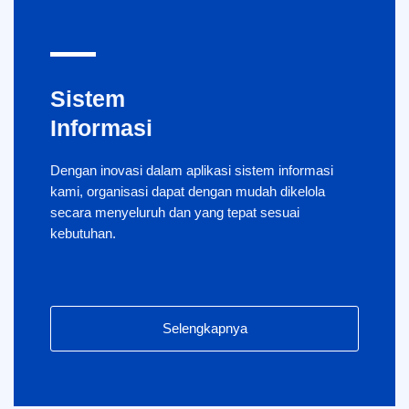
Sistem
Informasi
Dengan inovasi dalam aplikasi sistem informasi
kami, organisasi dapat dengan mudah dikelola
secara menyeluruh dan yang tepat sesuai
kebutuhan.
Selengkapnya