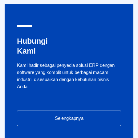
Hubungi
Kami
Kami hadir sebagai penyedia solusi ERP dengan
software yang komplit untuk berbagai macam
industri, disesuaikan dengan kebutuhan bisnis
Anda.
Selengkapnya