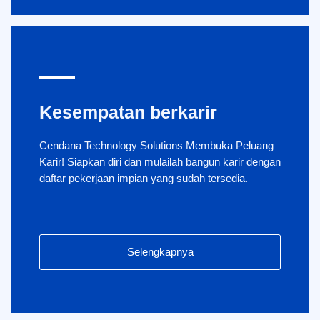
Kesempatan berkarir
Cendana Technology Solutions Membuka Peluang
Karir! Siapkan diri dan mulailah bangun karir dengan
daftar pekerjaan impian yang sudah tersedia.
Selengkapnya