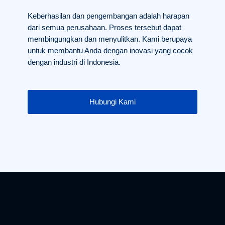
Keberhasilan dan pengembangan adalah harapan
dari semua perusahaan. Proses tersebut dapat
membingungkan dan menyulitkan. Kami berupaya
untuk membantu Anda dengan inovasi yang cocok
dengan industri di Indonesia.
Hubungi Kami