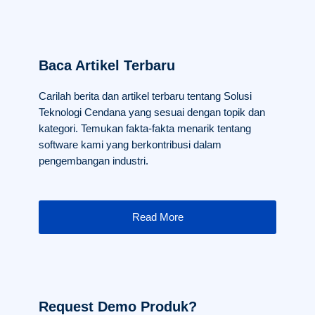
Baca Artikel Terbaru
Carilah berita dan artikel terbaru tentang Solusi
Teknologi Cendana yang sesuai dengan topik dan
kategori. Temukan fakta-fakta menarik tentang
software kami yang berkontribusi dalam
pengembangan industri.
Read More
Request Demo Produk?