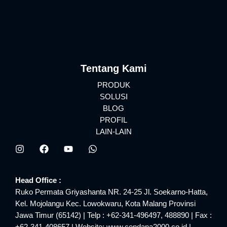
Tentang Kami
PRODUK
SOLUSI
BLOG
PROFIL
LAIN-LAIN
Head Office :
Ruko Permata Griyashanta NR. 24-25 Jl. Soekarno-Hatta,
Kel. Mojolangu Kec. Lowokwaru, Kota Malang Provinsi
Jawa Timur (65142) | Telp : +62-341-496497, 488890 | Fax :