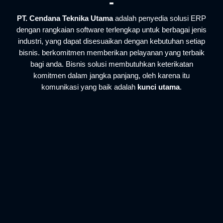
-
PT. Cendana Teknika Utama
adalah penyedia solusi ERP
dengan rangkaian software terlengkap untuk berbagai jenis
industri, yang dapat disesuaikan dengan kebutuhan setiap
bisnis. berkomitmen memberikan pelayanan yang terbaik
bagi anda. Bisnis solusi membutuhkan keterikatan
komitmen dalam jangka panjang, oleh karena itu
komunikasi yang baik adalah
kunci utama
.