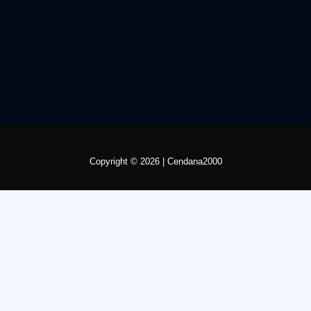
Copyright © 2026 | Cendana2000