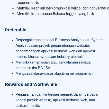
requirements
Memiliki keahlian berkomunikasi verbal dan nonverbal 
Memiliki kemampuan Bahasa Inggris yang baik.
Preferable
Berpengalaman sebagai Business Analyst atau System
Analyst dalam proyek pengembangan website,
pengembangan aplikasi berbasis web dan aplikasi
mobile, khususnya dalam industry otomotif.
Memiliki kemampuan atau pengalaman sebagai
pemimpin tim BA / SA.
Menguasai dasar-dasar algoritma pemrograman.
Rewards and Worthwhile
Pengalaman dan tantangan menarik dalam berbagai
variasi proyek website, aplikasi berbasis web, dan
aplikasi mobile.