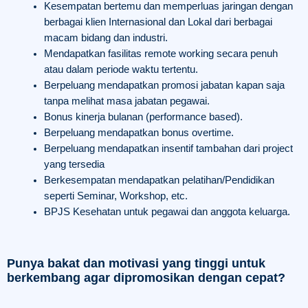
Kesempatan bertemu dan memperluas jaringan dengan
berbagai klien Internasional dan Lokal dari berbagai
macam bidang dan industri.
Mendapatkan fasilitas remote working secara penuh
atau dalam periode waktu tertentu.
Berpeluang mendapatkan promosi jabatan kapan saja
tanpa melihat masa jabatan pegawai.
Bonus kinerja bulanan (performance based).
Berpeluang mendapatkan bonus overtime.
Berpeluang mendapatkan insentif tambahan dari project
yang tersedia
Berkesempatan mendapatkan pelatihan/Pendidikan
seperti Seminar, Workshop, etc.
BPJS Kesehatan untuk pegawai dan anggota keluarga.
Punya bakat dan motivasi yang tinggi untuk
berkembang agar dipromosikan dengan cepat?