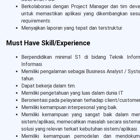
Berkolaborasi dengan Project Manager dan tim dev
untuk memastikan aplikasi yang dikembangkan ses
requirements
.
Menyajikan laporan yang tepat dan terstruktur.
Must Have Skill/Experience
Berpendidikan minimal S1 di bidang Teknik Infor
Informasi.
Memiliki pengalaman sebagai Business Analyst / Syst
tahun.
Dapat bekerja dalam tim.
Memiliki pengetahuan yang luas dalam dunia IT
Berorientasi pada pelayanan terhadap client/custome
Memiliki kemampuan interpesonal yang baik.
Memiliki kemampuan yang sangat baik dalam men
sistem/aplikasi, memecahkan masalah secara sistema
solusi yang relevan terkait kebutuhan sistem/aplikasi.
Memiliki kemampuan pemodelan dan mendokume