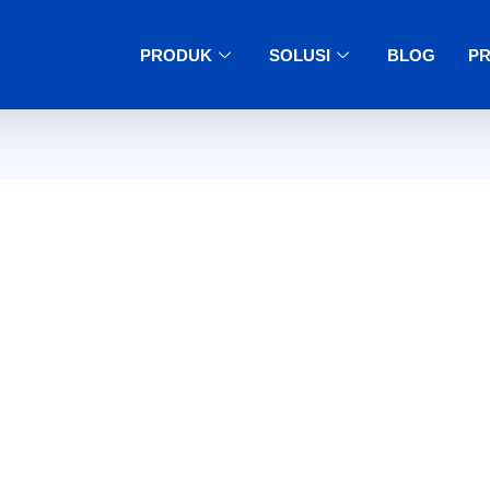
PRODUK
SOLUSI
BLOG
PR