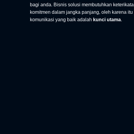
bagi anda. Bisnis solusi membutuhkan keterikat
komitmen dalam jangka panjang, oleh karena itu
komunikasi yang baik adalah
kunci utama
.