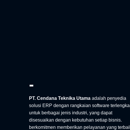
-
PT. Cendana Teknika Utama
adalah penyedia
solusi ERP dengan rangkaian software terlengk
untuk berbagai jenis industri, yang dapat
disesuaikan dengan kebutuhan setiap bisnis.
berkomitmen memberikan pelayanan yang terbai