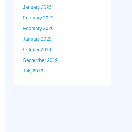
January 2023
February 2022
February 2020
January 2020
October 2019
September 2019
July 2019