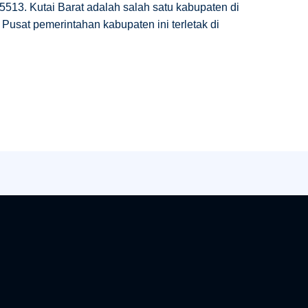
513. Kutai Barat adalah salah satu kabupaten di
 Pusat pemerintahan kabupaten ini terletak di