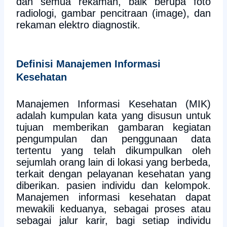
dan semua rekaman, baik berupa foto
radiologi, gambar pencitraan (image), dan
rekaman elektro diagnostik.
Definisi Manajemen Informasi
Kesehatan
Manajemen Informasi Kesehatan (MIK)
adalah kumpulan kata yang disusun untuk
tujuan memberikan gambaran kegiatan
pengumpulan dan penggunaan data
tertentu yang telah dikumpulkan oleh
sejumlah orang lain di lokasi yang berbeda,
terkait dengan pelayanan kesehatan yang
diberikan. pasien individu dan kelompok.
Manajemen informasi kesehatan dapat
mewakili keduanya, sebagai proses atau
sebagai jalur karir, bagi setiap individu