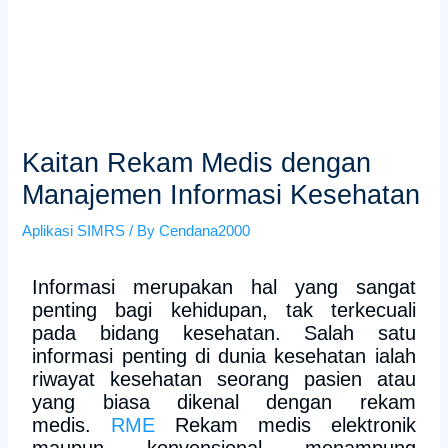
Kaitan Rekam Medis dengan
Manajemen Informasi Kesehatan
Aplikasi SIMRS
/ By
Cendana2000
Informasi merupakan hal yang sangat
penting bagi kehidupan, tak terkecuali
pada bidang kesehatan. Salah satu
informasi penting di dunia kesehatan ialah
riwayat kesehatan seorang pasien atau
yang biasa dikenal dengan rekam
medis.
RME
Rekam medis elektronik