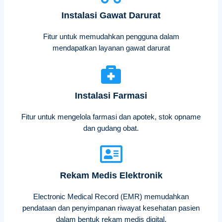
Instalasi Gawat Darurat
Fitur untuk memudahkan pengguna dalam
mendapatkan layanan gawat darurat
Instalasi Farmasi
Fitur untuk mengelola farmasi dan apotek, stok opname
dan gudang obat.
Rekam Medis Elektronik
Electronic Medical Record (EMR) memudahkan
pendataan dan penyimpanan riwayat kesehatan pasien
dalam bentuk rekam medis digital.