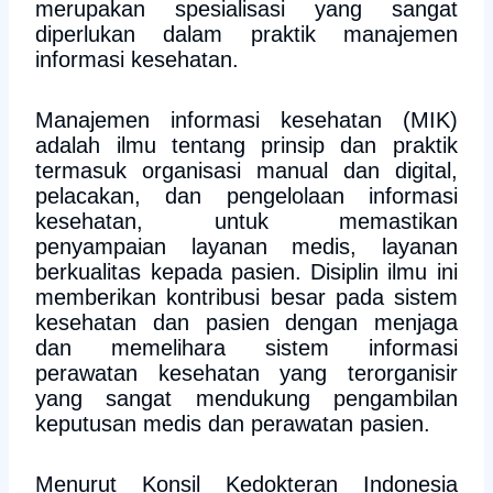
merupakan spesialisasi yang sangat
diperlukan dalam praktik manajemen
informasi kesehatan.
Manajemen informasi kesehatan (MIK)
adalah ilmu tentang prinsip dan praktik
termasuk organisasi manual dan digital,
pelacakan, dan pengelolaan informasi
kesehatan, untuk memastikan
penyampaian layanan medis, layanan
berkualitas kepada pasien. Disiplin ilmu ini
memberikan kontribusi besar pada sistem
kesehatan dan pasien dengan menjaga
dan memelihara sistem informasi
perawatan kesehatan yang terorganisir
yang sangat mendukung pengambilan
keputusan medis dan perawatan pasien.
Menurut Konsil Kedokteran Indonesia