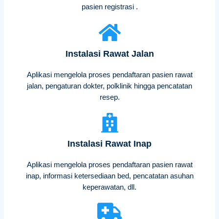
pasien registrasi .
Instalasi Rawat Jalan
Aplikasi mengelola proses pendaftaran pasien rawat
jalan, pengaturan dokter, polklinik hingga pencatatan
resep.
Instalasi Rawat Inap
Aplikasi mengelola proses pendaftaran pasien rawat
inap, informasi ketersediaan bed, pencatatan asuhan
keperawatan, dll.