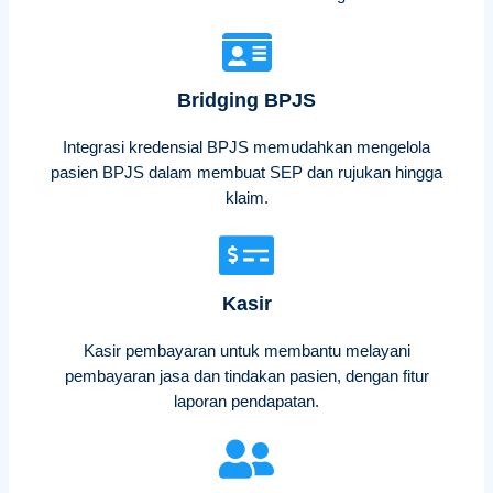
Bridging BPJS
Integrasi kredensial BPJS memudahkan mengelola
pasien BPJS dalam membuat SEP dan rujukan hingga
klaim.
Kasir
Kasir pembayaran untuk membantu melayani
pembayaran jasa dan tindakan pasien, dengan fitur
laporan pendapatan.