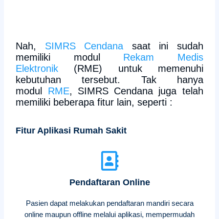
Nah,
SIMRS Cendana
saat ini sudah
memiliki modul
Rekam Medis
Elektronik
(RME) untuk memenuhi
kebutuhan tersebut. Tak hanya
modul
RME
, SIMRS Cendana juga telah
memiliki beberapa fitur lain, seperti :
Fitur Aplikasi Rumah Sakit
Pendaftaran Online
Pasien dapat melakukan pendaftaran mandiri secara
online maupun offline melalui aplikasi, mempermudah