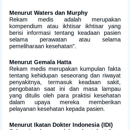
Menurut Waters dan Murphy
Rekam medis adalah merupakan
kompendium atau ikhtisar ikhtisar yang
berisi informasi tentang keadaan pasien
selama perawatan atau selama
pemeliharaan kesehatan”.
Menurut Gemala Hatta
Rekam medis merupakan kumpulan fakta
tentang kehidupan seseorang dan riwayat
penyakitnya, termasuk keadaan sakit,
pengobatan saat ini dan masa lampau
yang ditulis oleh para praktisi kesehatan
dalam upaya mereka memberikan
pelayanan kesehatan kepada pasien.
Menurut Ikatan Dokter Indonesia (IDI)