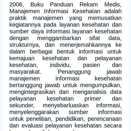
2006, Buku Panduan Rekam Medis,
Manajemen Informasi Kesehatan adalah
praktik manajemen yang memusatkan
kegiatannya pada layanan kesehatan dan
sumber daya informasi layanan kesehatan
dengan menggambarkan sifat data,
strukturnya, dan menerjemahkannya ke
dalam berbagai bentuk informasi untuk
kemajuan kesehatan dan pelayanan
kesehatan, individu, pasien dan
masyarakat. Penanggung jawab
manajemen informasi kesehatan
bertanggung jawab untuk mengumpulkan,
mengintegrasikan dan menganalisis data
pelayanan kesehatan primer dan
sekunder, menyebarluaskan informasi,
menyelenggarakan sumber informasi
untuk penelitian, pendidikan, perencanaan
dan evaluasi pelayanan kesehatan secara