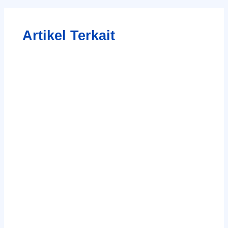
Artikel Terkait