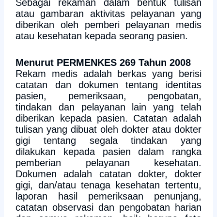
Sebagai rekaman dalam bentuk tulisan
atau gambaran aktivitas pelayanan yang
diberikan oleh pemberi pelayanan medis
atau kesehatan kepada seorang pasien.
Menurut PERMENKES 269 Tahun 2008
Rekam medis adalah berkas yang berisi
catatan dan dokumen tentang identitas
pasien, pemeriksaan, pengobatan,
tindakan dan pelayanan lain yang telah
diberikan kepada pasien. Catatan adalah
tulisan yang dibuat oleh dokter atau dokter
gigi tentang segala tindakan yang
dilakukan kepada pasien dalam rangka
pemberian pelayanan kesehatan.
Dokumen adalah catatan dokter, dokter
gigi, dan/atau tenaga kesehatan tertentu,
laporan hasil pemeriksaan penunjang,
catatan observasi dan pengobatan harian