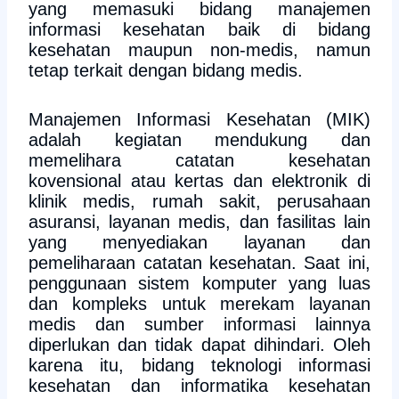
yang memasuki bidang manajemen
informasi kesehatan baik di bidang
kesehatan maupun non-medis, namun
tetap terkait dengan bidang medis.
Manajemen Informasi Kesehatan (MIK)
adalah kegiatan mendukung dan
memelihara catatan kesehatan
kovensional atau kertas dan elektronik di
klinik medis, rumah sakit, perusahaan
asuransi, layanan medis, dan fasilitas lain
yang menyediakan layanan dan
pemeliharaan catatan kesehatan. Saat ini,
penggunaan sistem komputer yang luas
dan kompleks untuk merekam layanan
medis dan sumber informasi lainnya
diperlukan dan tidak dapat dihindari. Oleh
karena itu, bidang teknologi informasi
kesehatan dan informatika kesehatan