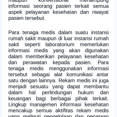
maupun konvensional menampung
informasi seorang pasien terkait semua
aspek pelayanan kesehatan dan riwayat
pasien tersebut.
Para tenaga medis dalam suatu instansi
rumah sakit maupun di luar instansi rumah
sakit seperti laboratorium memerlukan
informasi medis yang akan digunakan
dalam memberikan pelayanan kesehatan
dan perawatan kepada pasien. Para
tenaga medis menggunakan informasi
tersebut sebagai alat komunikasi antar
satu dengan lainnya. Rekam medis ini juga
menjadi sesuatu yang dapat membantu
dalam hal perlindungan hukum dan
keuangan bagi berbagai pihak terkait.
Lingkup manajemen informasi kesehatan
mencakup semua aktifitas rekam medis
yang meliputi pengelolaan dan penataan