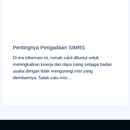
Pentingnya Pengadaan SIMRS
Di era informasi ini, rumah sakit dituntut untuk
meningkatkan kinerja dan daya saing sebagai badan
usaha dengan tidak mengurangi misi yang
diembannya. Salah satu misi…