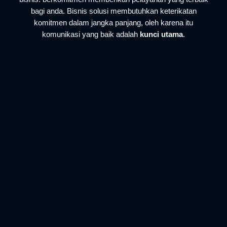
bagi anda. Bisnis solusi membutuhkan keterikatan
komitmen dalam jangka panjang, oleh karena itu
komunikasi yang baik adalah
kunci utama
.