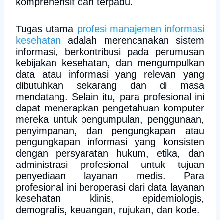
komprehensif dan terpadu.
Tugas utama
profesi manajemen informasi
kesehatan
adalah merencanakan sistem
informasi, berkontribusi pada perumusan
kebijakan kesehatan, dan mengumpulkan
data atau informasi yang relevan yang
dibutuhkan sekarang dan di masa
mendatang. Selain itu, para profesional ini
dapat menerapkan pengetahuan komputer
mereka untuk pengumpulan, penggunaan,
penyimpanan, dan pengungkapan atau
pengungkapan informasi yang konsisten
dengan persyaratan hukum, etika, dan
administrasi profesional untuk tujuan
penyediaan layanan medis. Para
profesional ini beroperasi dari data layanan
kesehatan klinis, epidemiologis,
demografis, keuangan, rujukan, dan kode.