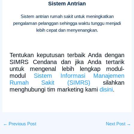
Sistem Antrian
Sistem antrian rumah sakit untuk meningkatkan
pengalaman pelanggan sehingga waktu tunggu menjadi
lebih cepat dan menyenangkan.
Tentukan keputusan terbaik Anda dengan
SIMRS Cendana dan jika Anda tertarik
untuk mengenal lebih lengkap modul-
modul
Sistem Informasi Manajemen
Rumah Sakit (SIMRS)
silahkan
menghubungi tim marketing kami
disini
.
←
Previous Post
Next Post
→