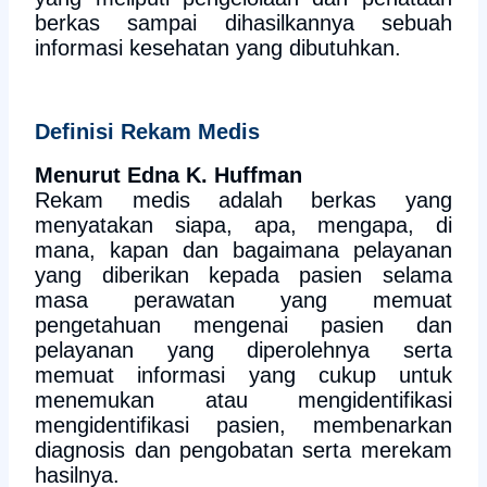
berkas sampai dihasilkannya sebuah
informasi kesehatan yang dibutuhkan.
Definisi Rekam Medis
Menurut Edna K. Huffman
Rekam medis adalah berkas yang
menyatakan siapa, apa, mengapa, di
mana, kapan dan bagaimana pelayanan
yang diberikan kepada pasien selama
masa perawatan yang memuat
pengetahuan mengenai pasien dan
pelayanan yang diperolehnya serta
memuat informasi yang cukup untuk
menemukan atau mengidentifikasi
mengidentifikasi pasien, membenarkan
diagnosis dan pengobatan serta merekam
hasilnya.