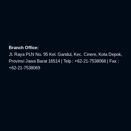
Branch Office:
Jl. Raya PLN No. 95 Kel. Gandul, Kec. Cinere, Kota Depok,
Provinsi Jawa Barat 16514 | Telp : +62-21-7538068 | Fax :
+62-21-7538069