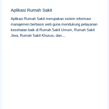
Aplikasi Rumah Sakit
Aplikasi Rumah Sakit merupakan sistem informasi
manajemen berbasis web guna mendukung pelayanan
kesehatan baik di Rumah Sakit Umum, Rumah Sakit
Jiwa, Rumah Sakit Khusus, dan…