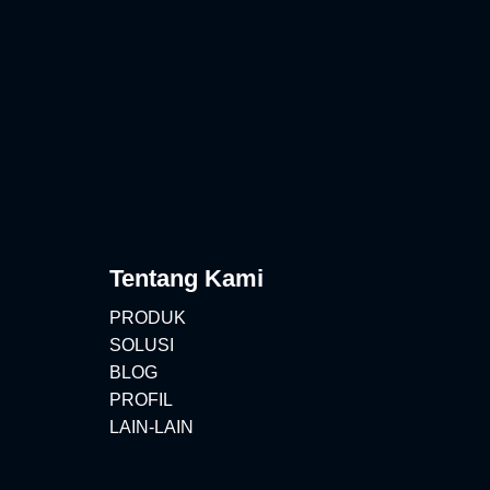
Tentang Kami
PRODUK
SOLUSI
BLOG
PROFIL
LAIN-LAIN