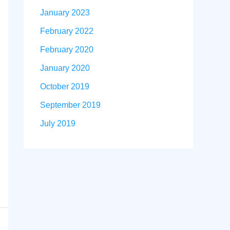
January 2023
February 2022
February 2020
January 2020
October 2019
September 2019
July 2019