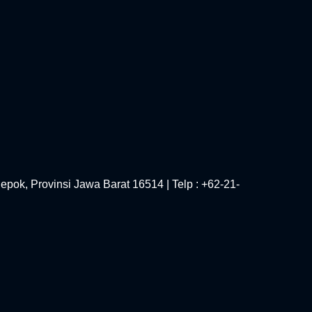
epok, Provinsi Jawa Barat 16514 | Telp : +62-21-