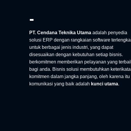
-
PT. Cendana Teknika Utama
adalah penyedia
solusi ERP dengan rangkaian software terlengk
untuk berbagai jenis industri, yang dapat
disesuaikan dengan kebutuhan setiap bisnis.
berkomitmen memberikan pelayanan yang terbai
bagi anda. Bisnis solusi membutuhkan keterikat
komitmen dalam jangka panjang, oleh karena itu
komunikasi yang baik adalah
kunci utama
.